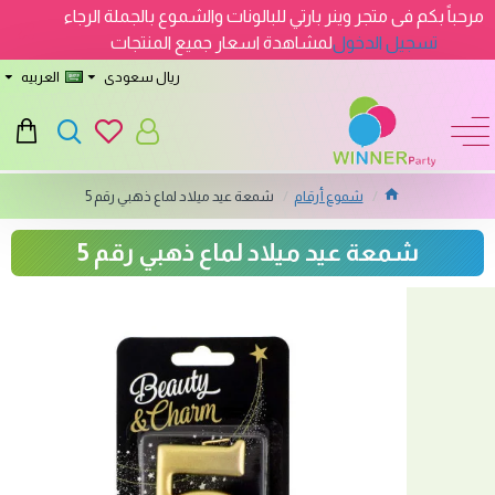
مرحباً بكم فى متجر وينر بارتي للبالونات والشموع بالجملة الرجاء
تسجيل الدخول
لمشاهدة اسعار جميع المنتجات
ريال سعودى
العربيه
شموع أرقام
شمعة عيد ميلاد لماع ذهبي رقم 5
شمعة عيد ميلاد لماع ذهبي رقم 5