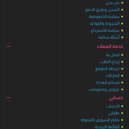
من نحن
الشحن وطرق الدفع
سياسة الخصوصية
الشروط والقواعد
سياسة الاسترجاع
أسئلة شائعة
خدمة العملاء
اتصل بنا
إرجاع الطلب
خريطة الموقع
الماركات
قسائم الهدايا
عروض وخصومات
حسابي
الحساب
طلباتي
نظام التسويق بالعمولة
القائمة البريدية