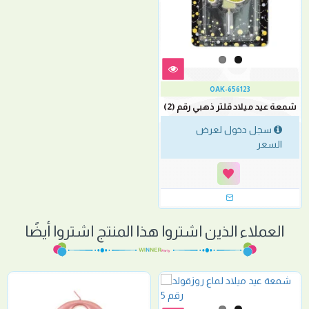
OAK-656123
شمعة عيد ميلاد قلتر ذهبي رقم (2)
سجل دخول لعرض
السعر
العملاء الذين اشتروا هذا المنتج اشتروا أيضًا