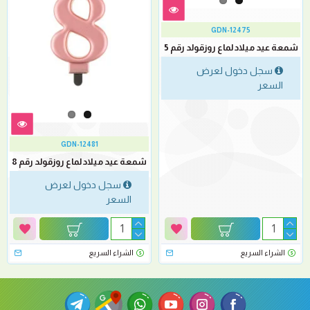
GDN-12475
شمعة عيد ميلاد لماع روزقولد رقم 5
سجل دخول لعرض
السعر
GDN-12481
شمعة عيد ميلاد لماع روزقولد رقم 8
سجل دخول لعرض
السعر
الشراء السريع
الشراء السريع