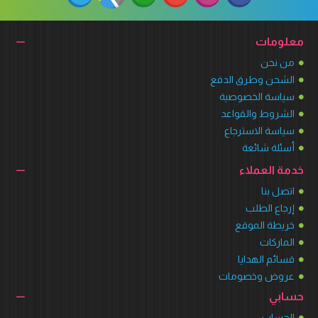
معلومات
من نحن
الشحن وطرق الدفع
سياسة الخصوصية
الشروط والقواعد
سياسة الاسترجاع
أسئلة شائعة
خدمة العملاء
اتصل بنا
إرجاع الطلب
خريطة الموقع
الماركات
قسائم الهدايا
عروض وخصومات
حسابي
الحساب