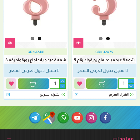
GDN-12481
GDN-12475
شمعة عيد ميلاد لماع روزقولد رقم 5
شمعة عيد ميلاد لماع روزقولد رقم 8
سجل دخول لعرض السعر
سجل دخول لعرض السعر
الشراء السريع
الشراء السريع
معلومات