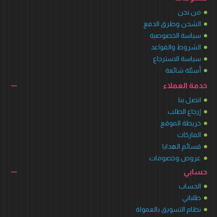
من نحن
الشحن وطرق الدفع
سياسة الخصوصية
الشروط والقواعد
سياسة الاسترجاع
أسئلة شائعة
خدمة العملاء
اتصل بنا
إرجاع الطلب
خريطة الموقع
الماركات
قسائم الهدايا
عروض وخصومات
حسابي
الحساب
طلباتي
نظام التسويق بالعمولة