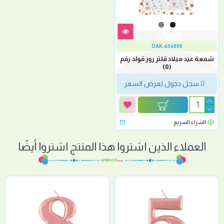
OAK-656000
شمعة عيد ميلاد قلتر روز قولد رقم
(0)
سجل دخول لعرض السعر
الشراء السريع
العملاء الذين اشتروا هذا المنتج اشتروا أيضًا