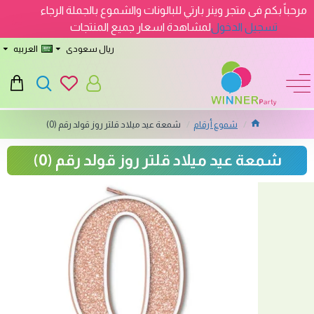
مرحباً بكم فى متجر وينر بارتي للبالونات والشموع بالجملة الرجاء
تسجيل الدخول
لمشاهدة اسعار جميع المنتجات
ريال سعودى
العربيه
شموع أرقام
شمعة عيد ميلاد قلتر روز قولد رقم (0)
شمعة عيد ميلاد قلتر روز قولد رقم (0)