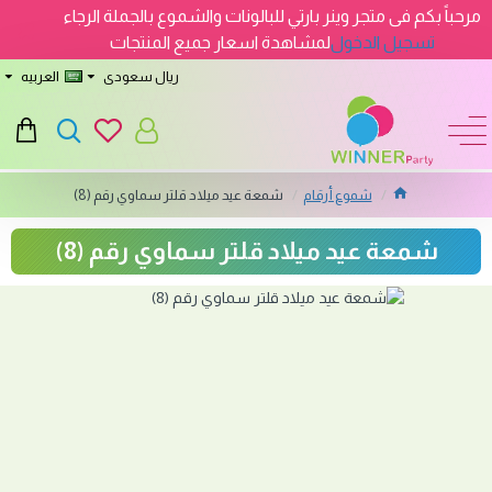
مرحباً بكم فى متجر وينر بارتي للبالونات والشموع بالجملة الرجاء
تسجيل الدخول
لمشاهدة اسعار جميع المنتجات
ريال سعودى
العربيه
شموع أرقام
شمعة عيد ميلاد قلتر سماوي رقم (8)
شمعة عيد ميلاد قلتر سماوي رقم (8)