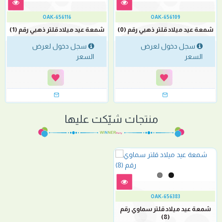
OAK-656116
OAK-656109
شمعة عيد ميلاد قلتر ذهبي رقم (0)
شمعة عيد ميلاد قلتر ذهبي رقم (1)
سجل دخول لعرض
سجل دخول لعرض
السعر
السعر
منتجات شيّكت عليها
OAK-656383
شمعة عيد ميلاد قلتر سماوي رقم
(8)