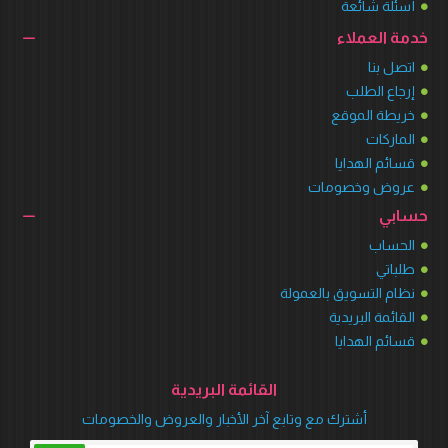
أسئلة شائعة
خدمة العملاء
اتصل بنا
إرجاع الطلب
خريطة الموقع
الماركات
قسائم الهدايا
عروض وخصومات
حسابي
الحساب
طلباتي
نظام التسويق بالعمولة
القائمة البريدية
قسائم الهدايا
القائمة البريدية
أشترك مع وتابع آخر الأخبار والعروض والخصومات