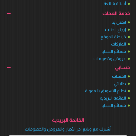
أسئلة شائعة
خدمة العملاء
اتصل بنا
إرجاع الطلب
خريطة الموقع
الماركات
قسائم الهدايا
عروض وخصومات
حسابي
الحساب
طلباتي
نظام التسويق بالعمولة
القائمة البريدية
قسائم الهدايا
القائمة البريدية
أشترك مع وتابع آخر الأخبار والعروض والخصومات