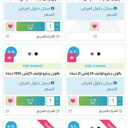
سجل دخول لعرض
سجل دخول لعرض
السعر
السعر
الشراء السريع
-11 %
-17 %
KSN-10580091
KSN-12480096
بالون ريترو اوليف 24 إنش (2 حبة)
بالون ريترو اوليف 5 إنش (100 حبة)
سجل دخول لعرض
سجل دخول لعرض
السعر
السعر
الشراء السريع
الشراء السريع
-10 %
-3 %