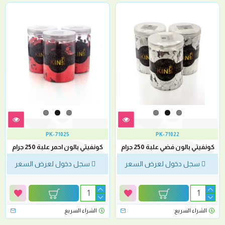
PK-71025
PK-71022
كونفيتي بالون فضي علبة 250 جرام
كونفيتي بالون احمر علبة 250 جرام
سجل دخول لعرض السعر
سجل دخول لعرض السعر
الشراء السريع
الشراء السريع