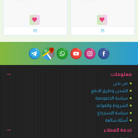
معلومات
من نحن
الشحن وطرق الدفع
سياسة الخصوصية
الشروط والقواعد
سياسة الاسترجاع
أسئلة شائعة
خدمة العملاء