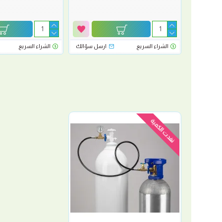
رسل سؤالك
الشراء السريع
ارسل سؤالك
الشراء السريع
نفدت الكمية