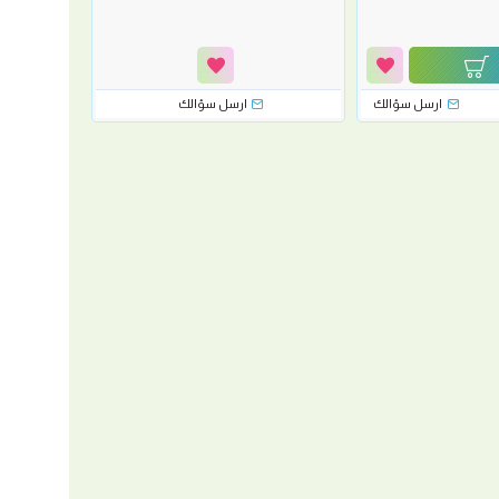
ارسل سؤالك
ارسل سؤالك