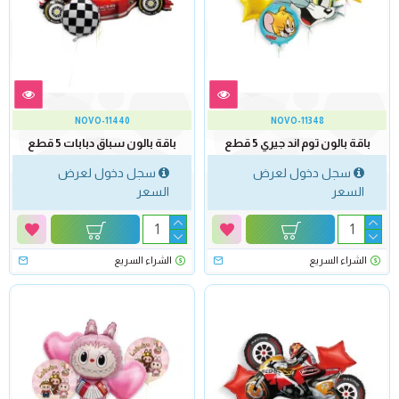
NOVO-11440
NOVO-11348
باقة بالون توم اند جيري 5 قطع
باقة بالون سباق دبابات 5 قطع
سجل دخول لعرض
سجل دخول لعرض
السعر
السعر
الشراء السريع
الشراء السريع