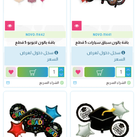
NOVO-11442
NOVO-11441
باقة بالون سباق سيارات 5 قطع
باقة بالون لابوبو 5 قطع
سجل دخول لعرض
سجل دخول لعرض
السعر
السعر
الشراء السريع
الشراء السريع